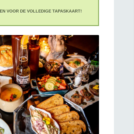
VEN VOOR DE VOLLEDIGE TAPASKAART!