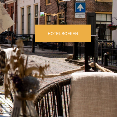
HOTEL BOEKEN