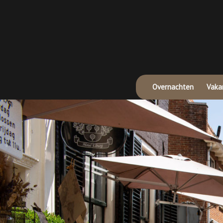
Overnachten
Vakan