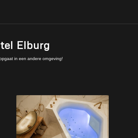
tel Elburg
 opgaat in een andere omgeving!