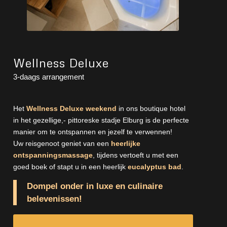
Wellness Deluxe
3-daags arrangement
Het
Wellness Deluxe weekend
in ons boutique hotel
in het gezellige,- pittoreske stadje Elburg is de perfecte
manier om te ontspannen en jezelf te verwennen!
Uw reisgenoot geniet van een
heerlijke
ontspanningsmassage
, tijdens vertoeft u met een
goed boek of stapt u in een heerlijk
eucalyptus bad
.
Dompel onder in luxe en culinaire
belevenissen!