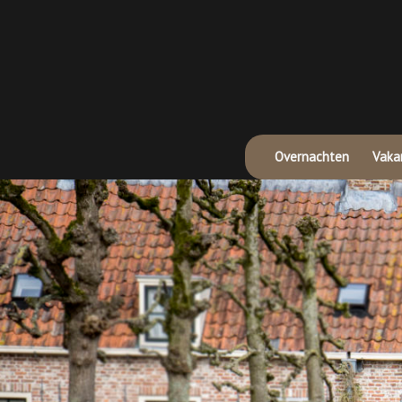
Overnachten
Vakan