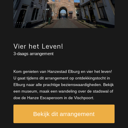
Vier het Leven!
3-daags arrangement
Kom genieten van Hanzestad Elburg en vier het leven!
U gaat tijdens dit arrangement op ontdekkingstocht in
Elburg naar alle prachtige bezienswaardigheden. Bekijk
een museum, maak een wandeling over de stadswal of
doe de Hanze Escaperoom in de Vischpoort.
Bekijk dit arrangement