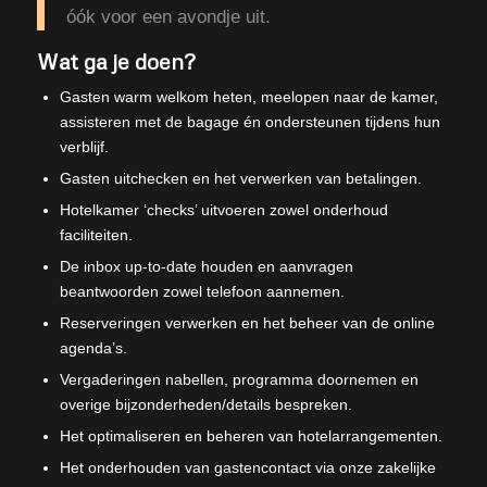
óók voor een avondje uit.
Wat ga je doen?
Gasten warm welkom heten, meelopen naar de kamer,
assisteren met de bagage én ondersteunen tijdens hun
verblijf.
Gasten uitchecken en het verwerken van betalingen.
Hotelkamer ‘checks’ uitvoeren zowel onderhoud
faciliteiten.
De inbox up-to-date houden en aanvragen
beantwoorden zowel telefoon aannemen.
Reserveringen verwerken en het beheer van de online
agenda’s.
Vergaderingen nabellen, programma doornemen en
overige bijzonderheden/details bespreken.
Het optimaliseren en beheren van hotelarrangementen.
Het onderhouden van gastencontact via onze zakelijke