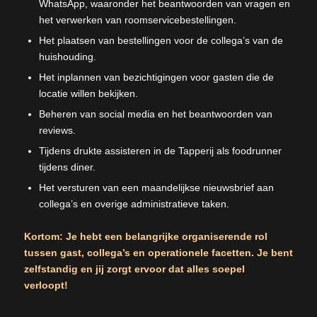
WhatsApp, waaronder het beantwoorden van vragen en
het verwerken van roomservicebestellingen.
Het plaatsen van bestellingen voor de collega’s van de
huishouding.
Het inplannen van bezichtigingen voor gasten die de
locatie willen bekijken.
Beheren van social media en het beantwoorden van
reviews.
Tijdens drukte assisteren in de Tapperij als foodrunner
tijdens diner.
Het versturen van een maandelijkse nieuwsbrief aan
collega’s en overige administratieve taken.
Kortom: Je hebt een belangrijke organiserende rol
tussen gast, collega’s en operationele facetten. Je bent
zelfstandig en jij zorgt ervoor dat alles soepel
verloopt!